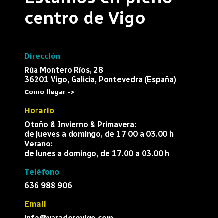
centro de Vigo
Dirección
Rúa Montero Ríos, 28
36201 Vigo, Galicia, Pontevedra (España)
Como llegar ->
Horario
Otoño & Invierno & Primavera:
de jueves a domingo, de 17.00 a 03.00 h
Verano:
de lunes a domingo, de 17.00 a 03.00 h
Teléfono
636 988 906
Email
info@varaderovigo.com