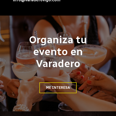
Organiza tu
evento en
Varadero
ME INTERESA