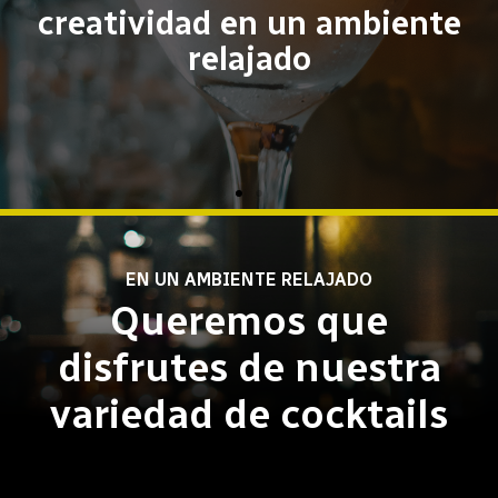
EN UN AMBIENTE RELAJADO
Queremos que
disfrutes de nuestra
variedad de cocktails