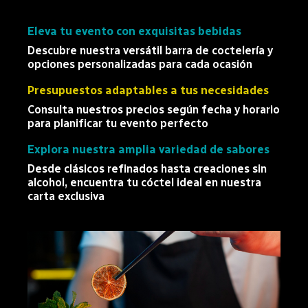
Eleva tu evento con exquisitas bebidas
Descubre nuestra versátil barra de coctelería y
opciones personalizadas para cada ocasión
Presupuestos adaptables a tus necesidades
Consulta nuestros precios según fecha y horario
para planificar tu evento perfecto
Explora nuestra amplia variedad de sabores
Desde clásicos refinados hasta creaciones sin
alcohol, encuentra tu cóctel ideal en nuestra
carta exclusiva