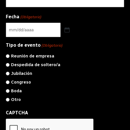
Fecha
(Obligatorio)
Tipo de evento
(Obligatorio)
Reunión de empresa
Despedida de soltero/a
Jubilación
Congreso
Boda
Otro
CAPTCHA