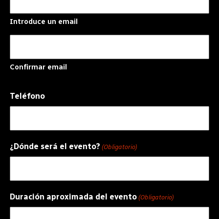
Introduce un email
Confirmar email
Teléfono
¿Dónde será el evento?
(Obligatorio)
Duración aproximada del evento
(Obligatorio)