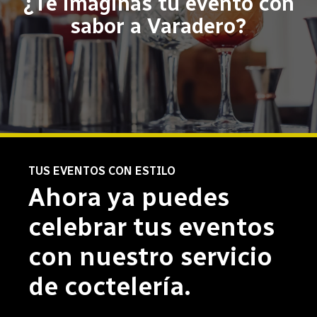
¿Te imaginas tu evento con
sabor a Varadero?
TUS EVENTOS CON ESTILO
Ahora ya puedes
celebrar tus eventos
con nuestro servicio
de coctelería.