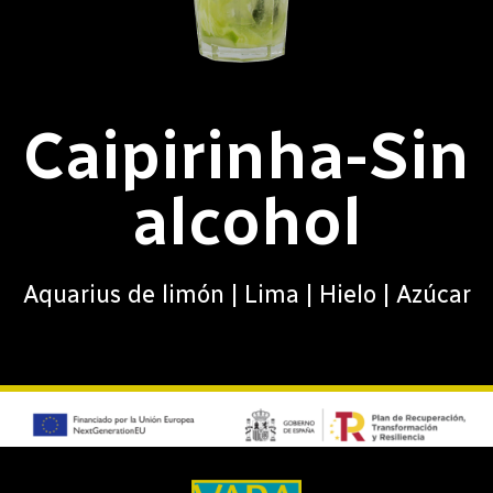
Caipirinha-Sin
alcohol
Aquarius de limón | Lima | Hielo | Azúcar