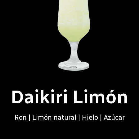
Daikiri Limón
Ron | Limón natural | Hielo | Azúcar