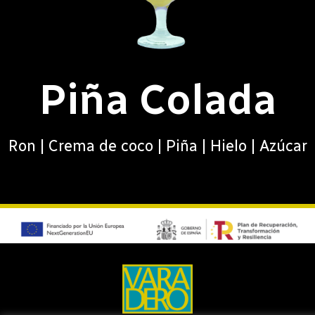
Piña Colada
Ron | Crema de coco | Piña | Hielo | Azúcar