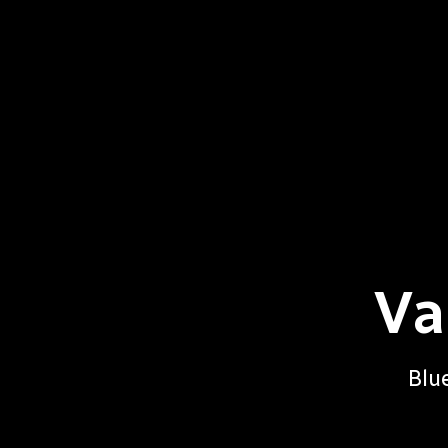
Va
Blue