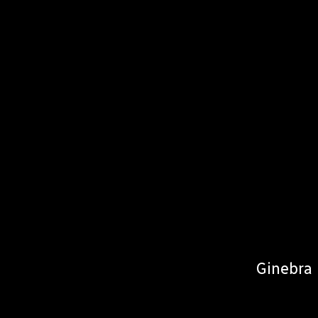
Ginebra 