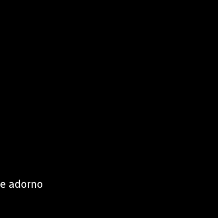
de adorno